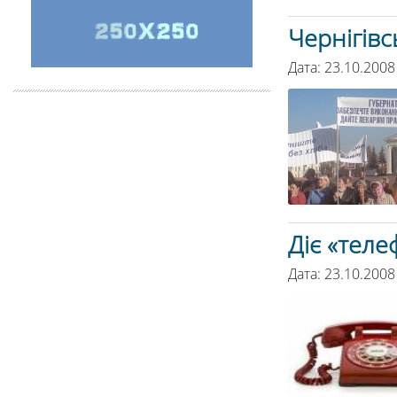
Чернігівс
Дата: 23.10.2008
Діє «теле
Дата: 23.10.2008