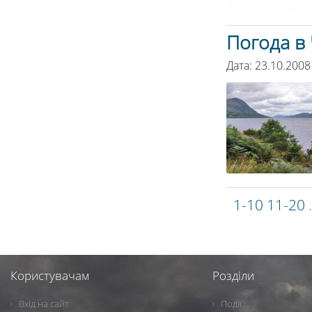
Погода в 
Дата: 23.10.2008
1-10
11-20
Користувачам
Розділи
Вхід на сайт
Події