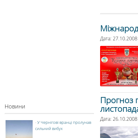
Міжнарод
Дата: 27.10.2008
Прогноз п
Новини
листопад
Дата: 26.10.2008
-
У Чернігові вранці пролунав
сильний вибух