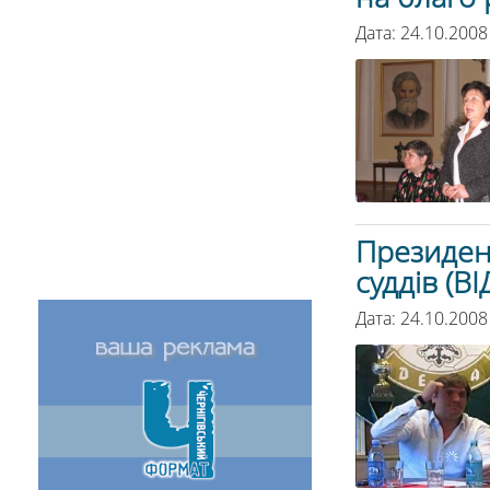
Дата: 24.10.2008
Президент
суддів (В
Дата: 24.10.2008