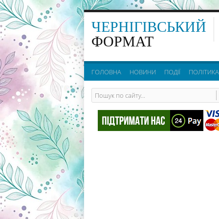
ЧЕРНІГІВСЬКИЙ
ФОРМАТ
ГОЛОВНА
НОВИНИ
ПОДІЇ
ПОЛІТИКА