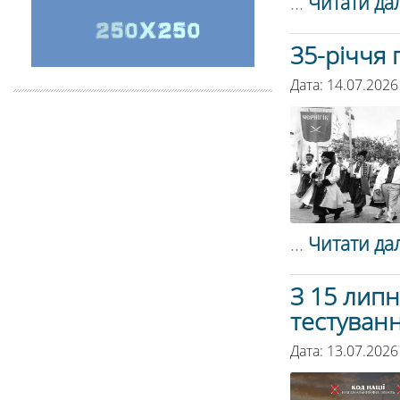
...
Читати дал
35-річчя 
Дата: 14.07.2026
...
Читати дал
З 15 липн
тестуванн
Дата: 13.07.2026