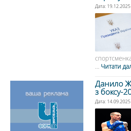
Дата: 19.12.2025
спортсменка 
...
Читати дал
Данило Ж
з боксу-2
Дата: 14.09.2025