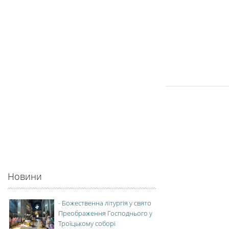
Новини
-
Божественна літургія у свято
Преображення Господнього у
Троїцькому соборі