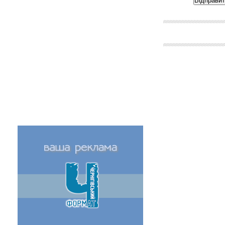
Відправи