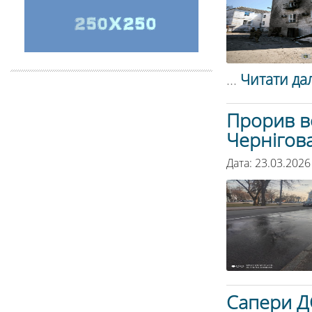
...
Читати дал
Прорив в
Чернігова
Дата: 23.03.2026
Cапери Д