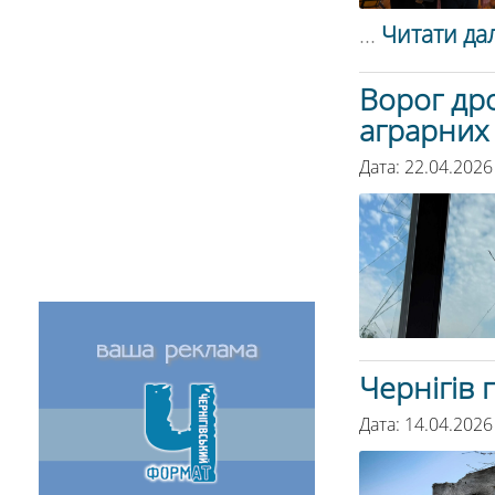
...
Читати дал
Ворог дро
аграрних
Дата: 22.04.2026
Чернігів 
Дата: 14.04.2026