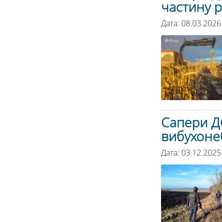
частину р
Дата: 08.03.2026
Сапери Д
вибухоне
Дата: 03.12.2025