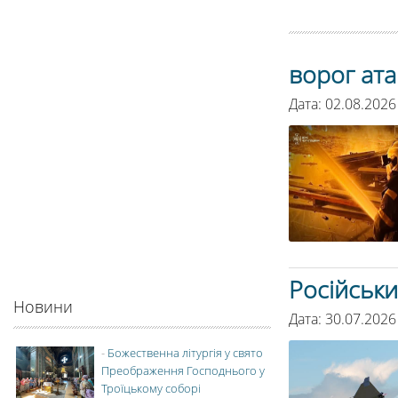
ворог ат
Дата: 02.08.2026
Російськи
Новини
Дата: 30.07.2026
-
Божественна літургія у свято
Преображення Господнього у
Троїцькому соборі