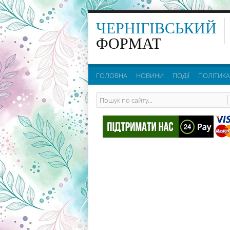
ЧЕРНІГІВСЬКИЙ
ФОРМАТ
ГОЛОВНА
НОВИНИ
ПОДІЇ
ПОЛІТИКА