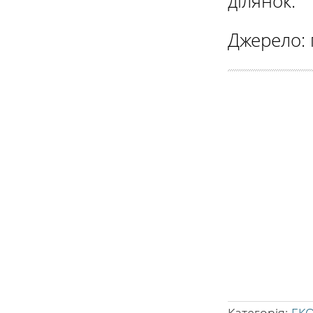
ділянок.
Джерело: 