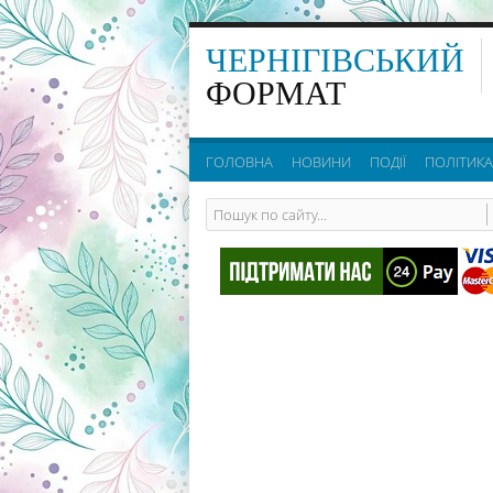
ЧЕРНІГІВСЬКИЙ
ФОРМАТ
ГОЛОВНА
НОВИНИ
ПОДІЇ
ПОЛІТИКА