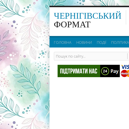
ЧЕРНІГІВСЬКИЙ
ФОРМАТ
ГОЛОВНА
НОВИНИ
ПОДІЇ
ПОЛІТИКА