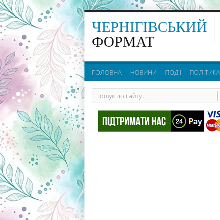
ЧЕРНІГІВСЬКИЙ
ФОРМАТ
ГОЛОВНА
НОВИНИ
ПОДІЇ
ПОЛІТИКА