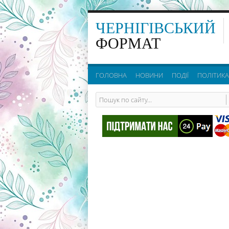
ЧЕРНІГІВСЬКИЙ
ФОРМАТ
ГОЛОВНА
НОВИНИ
ПОДІЇ
ПОЛІТИКА