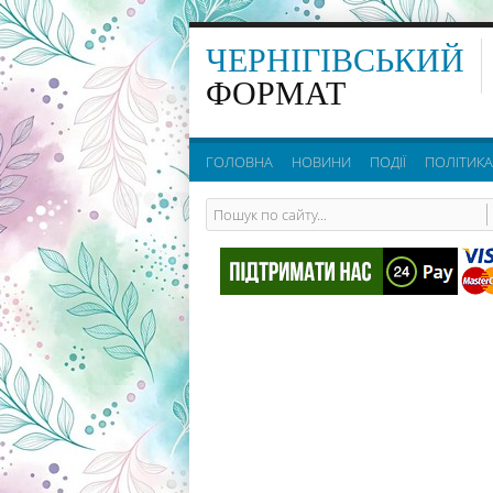
ЧЕРНІГІВСЬКИЙ
ФОРМАТ
ГОЛОВНА
НОВИНИ
ПОДІЇ
ПОЛІТИКА