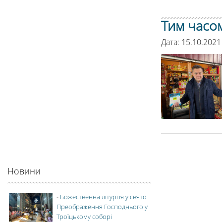
Тим часом
Дата: 15.10.2021
Новини
-
Божественна літургія у свято
Преображення Господнього у
Троїцькому соборі