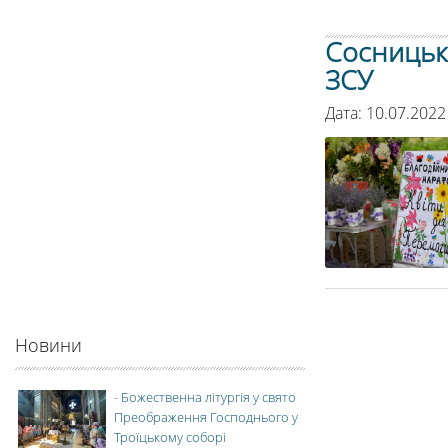
Сосницьк
ЗСУ
Дата: 10.07.2022
Новини
-
Божественна літургія у свято
Преображення Господнього у
Троїцькому соборі