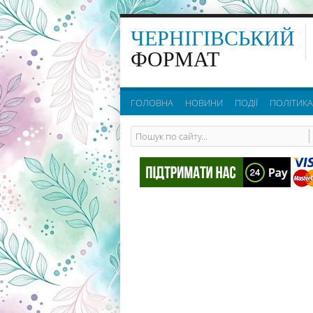
ЧЕРНІГІВСЬКИЙ
ФОРМАТ
ГОЛОВНА
НОВИНИ
ПОДІЇ
ПОЛІТИКА