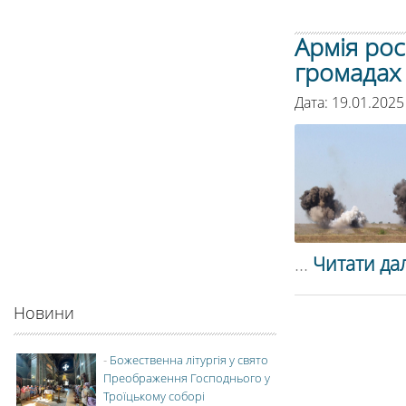
Армія рос
громадах 
Дата: 19.01.2025
...
Читати дал
Новини
-
Божественна літургія у свято
Преображення Господнього у
Троїцькому соборі