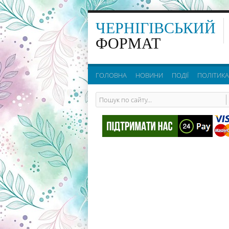
ЧЕРНІГІВСЬКИЙ
ФОРМАТ
ГОЛОВНА
НОВИНИ
ПОДІЇ
ПОЛІТИКА