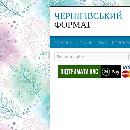
ЧЕРНІГІВСЬКИЙ
ФОРМАТ
ГОЛОВНА
НОВИНИ
ПОДІЇ
ПОЛІТИКА