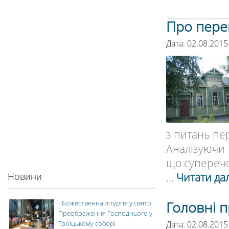
Про пере
Дата: 02.08.2015
з питань пе
Аналізуючи 
що суперечок
...
Читати дал
Новини
Головні п
-
Божественна літургія у свято
Преображення Господнього у
Дата: 02.08.2015
Троїцькому соборі