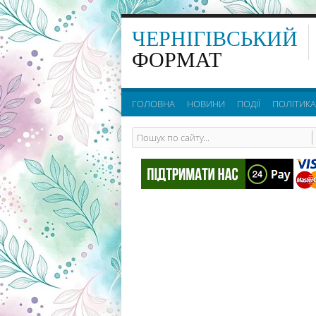
ЧЕРНІГІВСЬКИЙ
ФОРМАТ
ГОЛОВНА
НОВИНИ
ПОДІЇ
ПОЛІТИКА