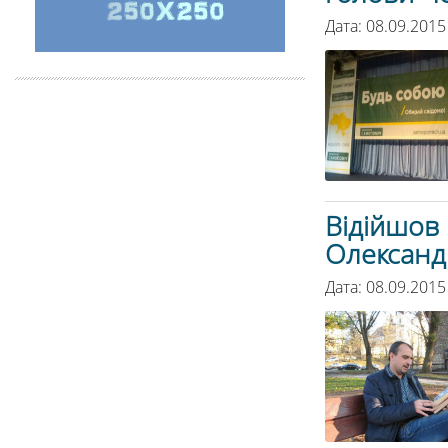
Дата: 08.09.2015
Відійшов 
Олександ
Дата: 08.09.2015