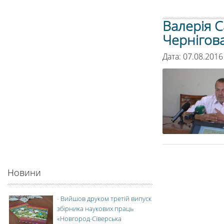
Валерія 
Чернігова
Дата: 07.08.2016
Новини
-
Вийшов друком третій випуск
збірника наукових праць
«Новгород-Сіверська