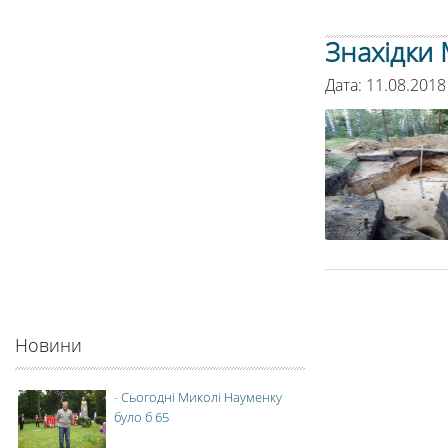
Знахідки 
Дата: 11.08.2018
Новини
-
Сьогодні Миколі Науменку
було б 65