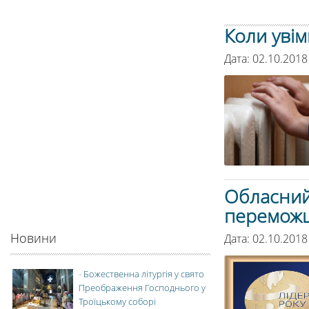
Коли увім
Дата: 02.10.2018
Обласний
переможці
Новини
Дата: 02.10.2018
-
Божественна літургія у свято
Преображення Господнього у
Троїцькому соборі