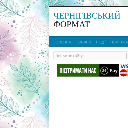
ЧЕРНІГІВСЬКИЙ
ФОРМАТ
ГОЛОВНА
НОВИНИ
ПОДІЇ
ПОЛІТИКА