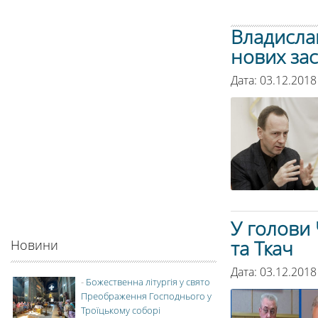
Владисла
нових за
Дата: 03.12.2018
У голови 
та Ткач
Новини
Дата: 03.12.2018
-
Божественна літургія у свято
Преображення Господнього у
Троїцькому соборі