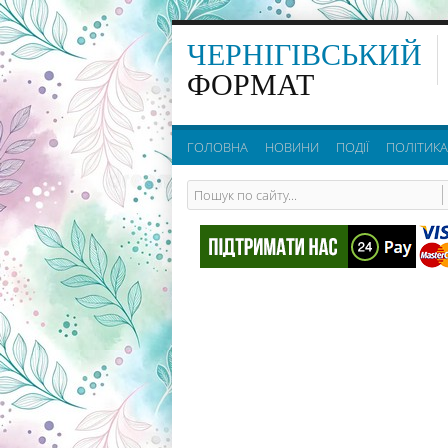
ЧЕРНІГІВСЬКИЙ
ФОРМАТ
ГОЛОВНА
НОВИНИ
ПОДІЇ
ПОЛІТИКА