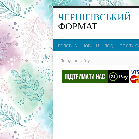
ЧЕРНІГІВСЬКИЙ
ФОРМАТ
ГОЛОВНА
НОВИНИ
ПОДІЇ
ПОЛІТИКА