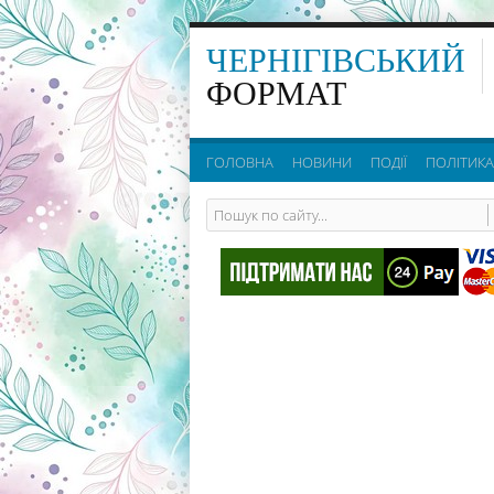
ЧЕРНІГІВСЬКИЙ
ФОРМАТ
ГОЛОВНА
НОВИНИ
ПОДІЇ
ПОЛІТИКА