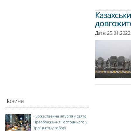
Казахськи
довгожит
Дата: 25.01.2022
Новини
-
Божественна літургія у свято
Преображення Господнього у
Троїцькому соборі