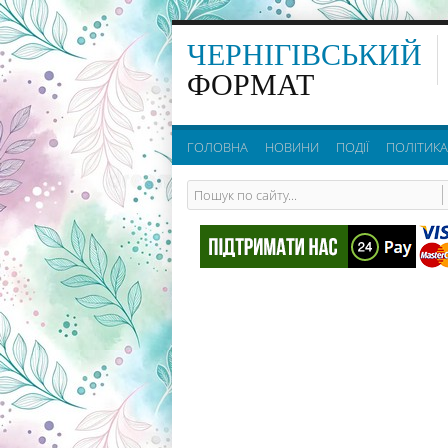
ЧЕРНІГІВСЬКИЙ
ФОРМАТ
ГОЛОВНА
НОВИНИ
ПОДІЇ
ПОЛІТИКА