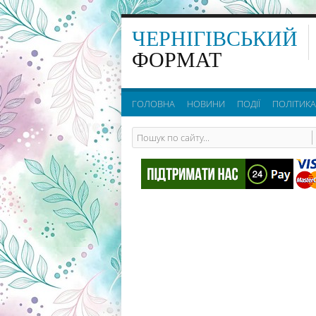
ЧЕРНІГІВСЬКИЙ
ФОРМАТ
ГОЛОВНА
НОВИНИ
ПОДІЇ
ПОЛІТИКА