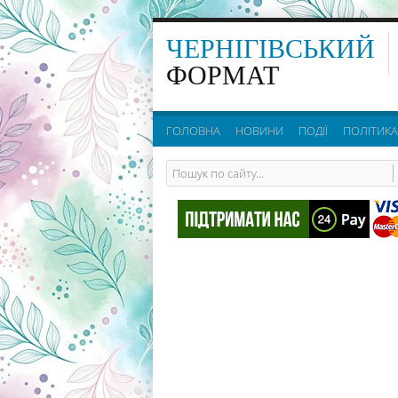
ЧЕРНІГІВСЬКИЙ
ФОРМАТ
ГОЛОВНА
НОВИНИ
ПОДІЇ
ПОЛІТИКА