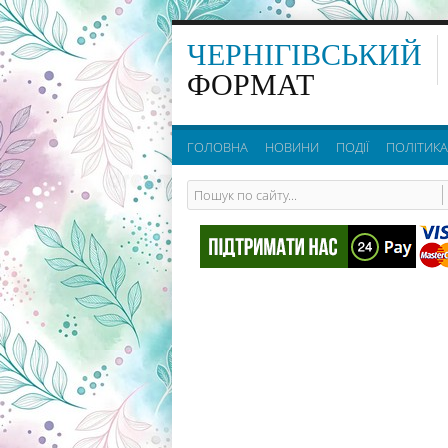
ЧЕРНІГІВСЬКИЙ
ФОРМАТ
ГОЛОВНА
НОВИНИ
ПОДІЇ
ПОЛІТИКА