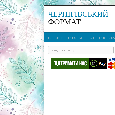
ЧЕРНІГІВСЬКИЙ
ФОРМАТ
ГОЛОВНА
НОВИНИ
ПОДІЇ
ПОЛІТИКА