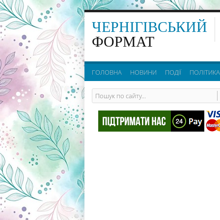
ЧЕРНІГІВСЬКИЙ
ФОРМАТ
ГОЛОВНА
НОВИНИ
ПОДІЇ
ПОЛІТИКА