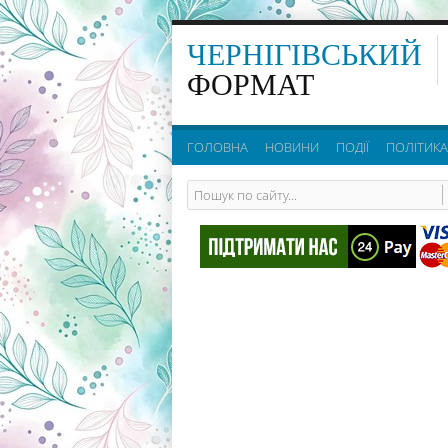
ЧЕРНІГІВСЬКИЙ
ФОРМАТ
ГОЛОВНА
НОВИНИ
ПОДІЇ
ПОЛІТИКА