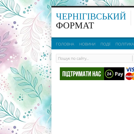
ЧЕРНІГІВСЬКИЙ
ФОРМАТ
ГОЛОВНА
НОВИНИ
ПОДІЇ
ПОЛІТИКА