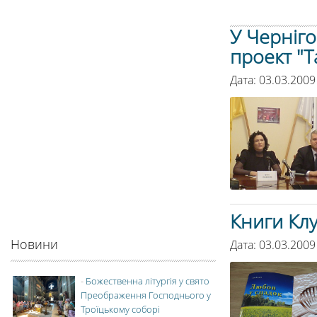
У Черніг
проект "Т
Дата: 03.03.2009
Книги Кл
Новини
Дата: 03.03.2009
-
Божественна літургія у свято
Преображення Господнього у
Троїцькому соборі