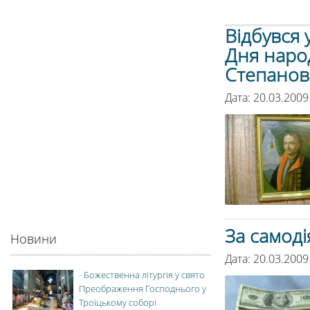
Відбувся 
Дня наро
Степанов
Дата: 20.03.2009
За самоді
Новини
Дата: 20.03.2009
-
Божественна літургія у свято
Преображення Господнього у
Троїцькому соборі