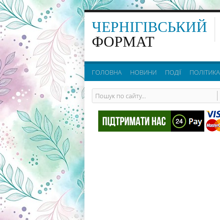
ЧЕРНІГІВСЬКИЙ
ФОРМАТ
ГОЛОВНА
НОВИНИ
ПОДІЇ
ПОЛІТИКА