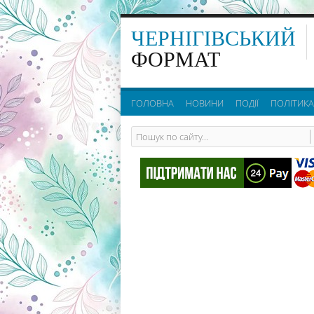
ЧЕРНІГІВСЬКИЙ
ФОРМАТ
ГОЛОВНА
НОВИНИ
ПОДІЇ
ПОЛІТИКА