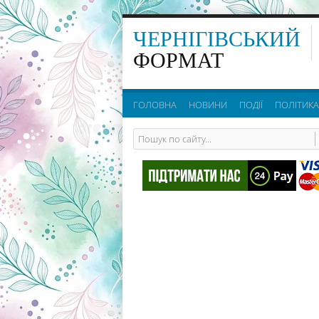
ЧЕРНІГІВСЬКИЙ
ФОРМАТ
ГОЛОВНА
НОВИНИ
ПОДІЇ
ПОЛІТИКА