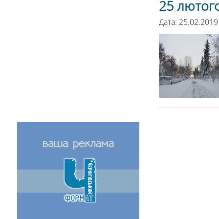
25 лютог
Дата: 25.02.2019