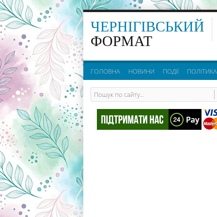
ЧЕРНІГІВСЬКИЙ
ФОРМАТ
ГОЛОВНА
НОВИНИ
ПОДІЇ
ПОЛІТИКА