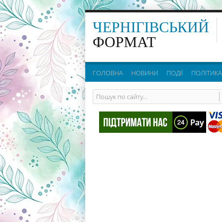
ЧЕРНІГІВСЬКИЙ
ФОРМАТ
ГОЛОВНА
НОВИНИ
ПОДІЇ
ПОЛІТИКА