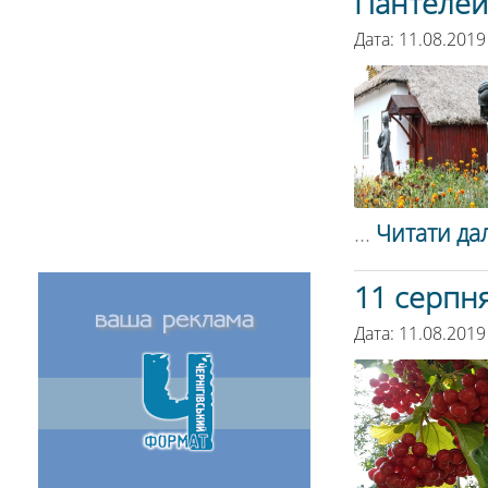
Пантелей
Дата: 11.08.2019
...
Читати дал
11 серпня
Дата: 11.08.2019