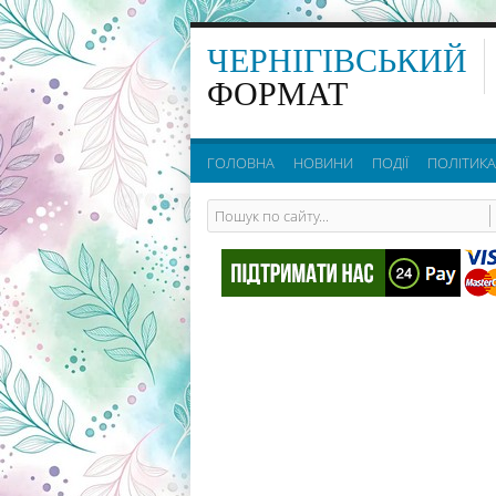
ЧЕРНІГІВСЬКИЙ
ФОРМАТ
ГОЛОВНА
НОВИНИ
ПОДІЇ
ПОЛІТИКА